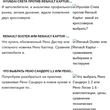
HYUNDAI CRETA ПРОТИВ RENAULT KAPTUR:...
И автолюбители, и аналитики профильного
рынка, затаив дыхание, ждали появления
двух кроссоверов...
RENAULT DUSTER ИЛИ RENAULT KAPTUR -...
Что купить обновленный Рено Дастер или
стильного новичка Рено Каптюр. Сравним 2
автомобиля в...
ЧТО ВЫБРАТЬ РЕНО САНДЕРО 1.2 ИЛИ РЕНО...
Попробуем разобраться на практике,
сравнивая Рено Сандеро в новом кузове и
комплектации по...