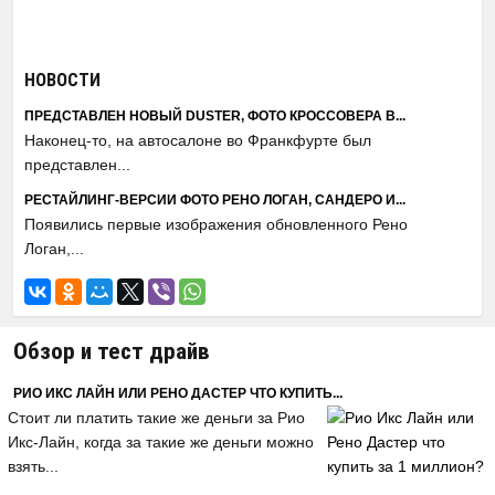
НОВОСТИ
ПРЕДСТАВЛЕН НОВЫЙ DUSTER, ФОТО КРОССОВЕРА В...
Наконец-то, на автосалоне во Франкфурте был
представлен...
РЕСТАЙЛИНГ-ВЕРСИИ ФОТО РЕНО ЛОГАН, САНДЕРО И...
Появились первые изображения обновленного Рено
Логан,...
Обзор и тест драйв
РИО ИКС ЛАЙН ИЛИ РЕНО ДАСТЕР ЧТО КУПИТЬ...
Стоит ли платить такие же деньги за Рио
Икс-Лайн, когда за такие же деньги можно
взять...