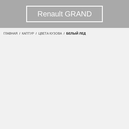
Renault GRAND
ГЛАВНАЯ
/
КАПТУР
/
ЦВЕТА КУЗОВА
/
БЕЛЫЙ ЛЕД