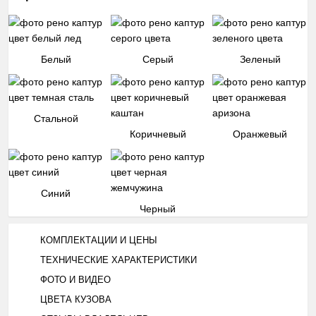
Белый
Серый
Зеленый
Стальной
Коричневый
Оранжевый
Синий
Черный
КОМПЛЕКТАЦИИ И ЦЕНЫ
ТЕХНИЧЕСКИЕ ХАРАКТЕРИСТИКИ
ФОТО И ВИДЕО
ЦВЕТА КУЗОВА