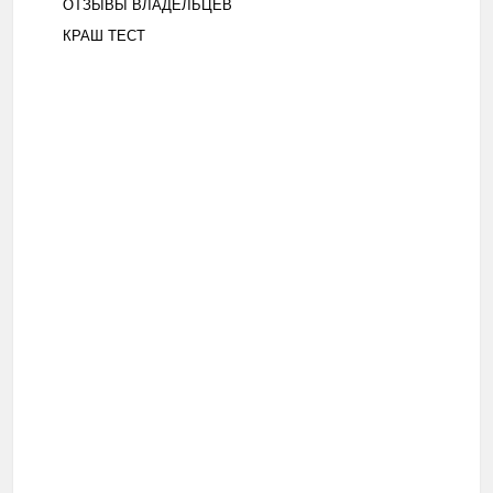
ОТЗЫВЫ ВЛАДЕЛЬЦЕВ
КРАШ ТЕСТ