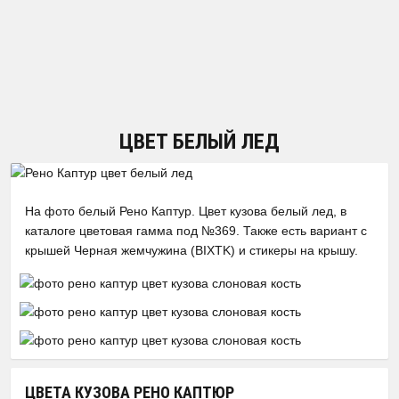
ЦВЕТ БЕЛЫЙ ЛЕД
На фото белый Рено Каптур. Цвет кузова белый лед, в
каталоге цветовая гамма под №369. Также есть вариант с
крышей Черная жемчужина (BIXTK) и стикеры на крышу.
ЦВЕТА КУЗОВА РЕНО КАПТЮР