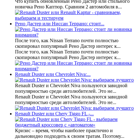
Что купить обновленный Рено Дастер или стильного
новичка Рено Каптюр. Сравним 2 автомобиля в...
Рено Дастер или Ниссан Террано: стоит...
После того, как Nissan Terrano почти полностью
скопировал популярный Рено Дастер интерес к...
После того, как Nissan Terrano почти полностью
скопировал популярный Рено Дастер интерес к...
Renault Duster или Chevrolet Niva:...
Renault Duster и Chevrolet Niva пользуются завидной
популярностью среди автолюбителей. Это не...
Renault Duster и Chevrolet Niva пользуются завидной
популярностью среди автолюбителей. Это не...
Renault Duster или Chery Tiggo FL -...
Кризис – время, чтобы наиболее практично и
дальновидно подходить к своим тратам. Поэтому...