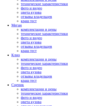
технические характеристики
фото и видео
цвета кузова
отзывы владельцев
краш тест
Меган
комплектации и цены
технические характеристики
фото и видео
цвета кузова
отзывы владельцев
краш тест
Клио
комплектации и цены
технические характеристики
фото и видео
цвета кузова
отзывы владельцев
краш тест
Сценик
комплектации и цены
технические характеристики
фото и видео
цвета кузова