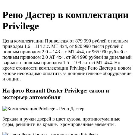
Рено Дастер в комплектации
Privilege
Цена комплектации Привеледж от 879 990 рублей с полным
приводом 1,6 – 114 л.с. MT 4х4, от 920 990 тысяч рублей с
полным приводом 2.0 – 143 л.с MT 4х4, от 965 990 рублей с
полным приводом 2.0 AT 4х4, от 984 990 рублей за дизельный
вариант с полным приводом 1.5 – 109 л.с dci МT 4х4. Но
кроме стоимости комплектации Privilege Рено Дастер в новом
кузове необходимо оплатить за дополнительное оборудование
и опции.
На фото Renault Duster Privilege: салон и
экстерьер автомобиля
Зеркала и ручки дверей в цвет кузова, противотуманные
фары, рейлинги на крыше, хромированные элементы.