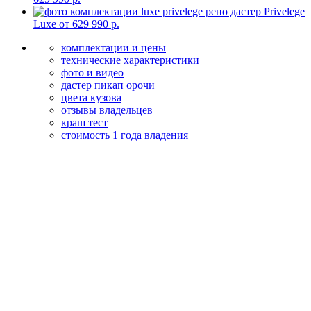
Privelege
Luxe от 629 990 р.
комплектации и цены
технические характеристики
фото и видео
дастер пикап орочи
цвета кузова
отзывы владельцев
краш тест
стоимость 1 года владения