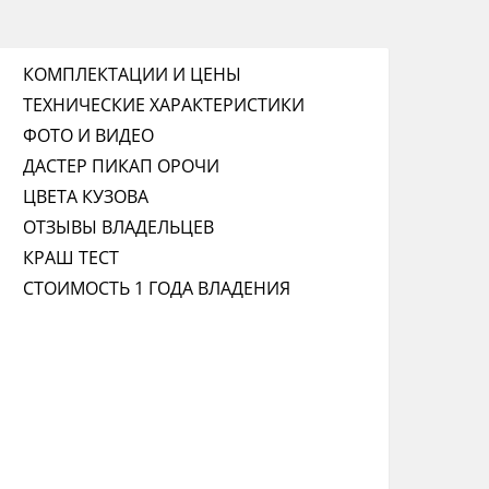
КОМПЛЕКТАЦИИ И ЦЕНЫ
ТЕХНИЧЕСКИЕ ХАРАКТЕРИСТИКИ
ФОТО И ВИДЕО
ДАСТЕР ПИКАП ОРОЧИ
ЦВЕТА КУЗОВА
ОТЗЫВЫ ВЛАДЕЛЬЦЕВ
КРАШ ТЕСТ
СТОИМОСТЬ 1 ГОДА ВЛАДЕНИЯ