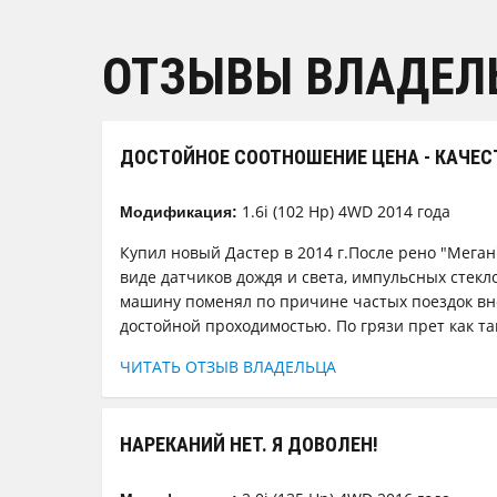
ОТЗЫВЫ ВЛАДЕЛ
ДОСТОЙНОЕ СООТНОШЕНИЕ ЦЕНА - КАЧЕС
1.6i (102 Hp) 4WD 2014 года
Модификация:
Купил новый Дастер в 2014 г.После рено "Меган
виде датчиков дождя и света, импульсных стекл
машину поменял по причине частых поездок вн
достойной проходимостью. По грязи прет как тан
ЧИТАТЬ ОТЗЫВ ВЛАДЕЛЬЦА
НАРЕКАНИЙ НЕТ. Я ДОВОЛЕН!