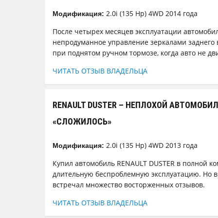
2.0i (135 Hp) 4WD 2014 года
Модификация:
После четырех месяцев эксплуатации автомоби
непродуманное управление зеркалами заднего в
при поднятом ручном тормозе, когда авто не дв
ЧИТАТЬ ОТЗЫВ ВЛАДЕЛЬЦА
RENAULT DUSTER – НЕПЛОХОЙ АВТОМОБИЛЬ
«СЛОЖИЛОСЬ»
2.0i (135 Hp) 4WD 2013 года
Модификация:
Купил автомобиль RENAULT DUSTER в полной ко
длительную беспроблемную эксплуатацию. Но ви
встречал множество восторженных отзывов.
ЧИТАТЬ ОТЗЫВ ВЛАДЕЛЬЦА