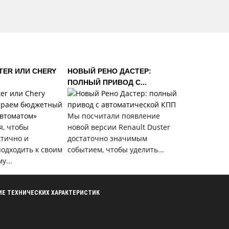
TER ИЛИ CHERY
НОВЫЙ РЕНО ДАСТЕР:
ПОЛНЫЙ ПРИВОД С...
Мы посчитали появление
я, чтобы
новой версии Renault Duster
ктично и
достаточно значимым
одходить к своим
событием, чтобы уделить...
у...
ЕНИЕ ТЕХНИЧЕСКИХ ХАРАКТЕРИСТИК