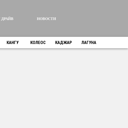
 ДРАЙВ
НОВОСТИ
КАНГУ
КОЛЕОС
КАДЖАР
ЛАГУНА