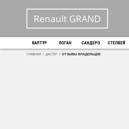
Renault GRAND
КАПТУР
ЛОГАН
САНДЕРО
СТЕПВЕЙ
ГЛАВНАЯ
/
ДАСТЕР
/
ОТЗЫВЫ ВЛАДЕЛЬЦЕВ