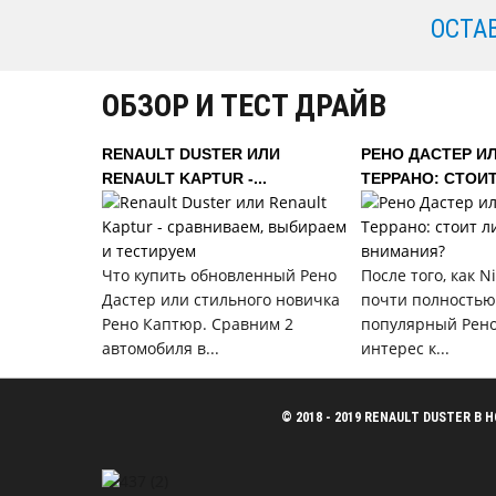
ОСТА
ОБЗОР И ТЕСТ ДРАЙВ
RENAULT DUSTER ИЛИ
РЕНО ДАСТЕР И
RENAULT KAPTUR -...
ТЕРРАНО: СТОИТ.
Что купить обновленный Рено
После того, как N
Дастер или стильного новичка
почти полностью
Рено Каптюр. Сравним 2
популярный Рено
автомобиля в...
интерес к...
© 2018 - 2019 RENAULT DUSTER 