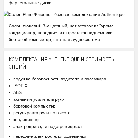
фар, стальные диски.
Салон тканевый 3-х цветный, нет вставок из "хрома",
кондиционер, передние электростеклоподъемники,
бортовой компьютер, штатная аудиосистема.
КОМПЛЕКТАЦИЯ AUTHENTIQUE И СТОИМОСТЬ
ОПЦИЙ
подушка безопасности водителя и пассажира
ISOFIX
ABS
активный усилитель руля
бортовой компьютер
регулировка руля по высоте
кондиционер
электропривод и подогрев зеркал
передние электростелоподъемники