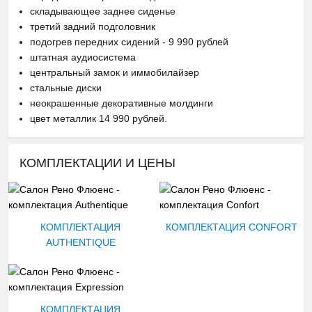
складывающее заднее сиденье
третий задний подголовник
подогрев передних сидений - 9 990 рублей
штатная аудиосистема
центральный замок и иммобилайзер
стальные диски
неокрашенные декоративные молдинги
цвет металлик 14 990 рублей.
КОМПЛЕКТАЦИИ И ЦЕНЫ
КОМПЛЕКТАЦИЯ
КОМПЛЕКТАЦИЯ CONFORT
AUTHENTIQUE
КОМПЛЕКТАЦИЯ