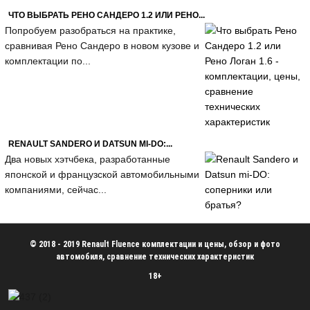
ЧТО ВЫБРАТЬ РЕНО САНДЕРО 1.2 ИЛИ РЕНО...
Попробуем разобраться на практике,
сравнивая Рено Сандеро в новом кузове и
комплектации по...
RENAULT SANDERO И DATSUN MI-DO:...
Два новых хэтчбека, разработанные
японской и французской автомобильными
компаниями, сейчас...
© 2018 - 2019 Renault Fluence комплектации и цены, обзор и фото
автомобиля, сравнение технических характеристик
18+