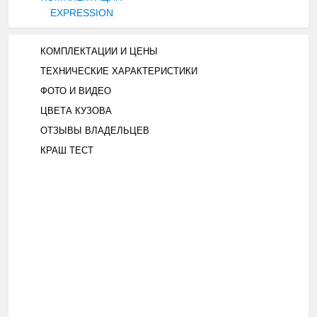
EXPRESSION
КОМПЛЕКТАЦИИ И ЦЕНЫ
ТЕХНИЧЕСКИЕ ХАРАКТЕРИСТИКИ
ФОТО И ВИДЕО
ЦВЕТА КУЗОВА
ОТЗЫВЫ ВЛАДЕЛЬЦЕВ
КРАШ ТЕСТ