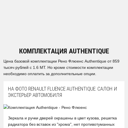
КОМПЛЕКТАЦИЯ AUTHENTIQUE
Цена базовой комплектации Рено Флюенс Authentique от 859
тысяч рублей с 1.6 МТ. Но кроме стоимости комплектации
необходимо оплатить за дополнительные опции.
НА ФОТО RENAULT FLUENCE AUTHENTIQUE: САЛОН И
ЭКСТЕРЬЕР АВТОМОБИЛЯ
Зеркала и ручки дверей окрашены в цвет кузова, решетка
радиатора без вставок из "хрома", нет противотуманных