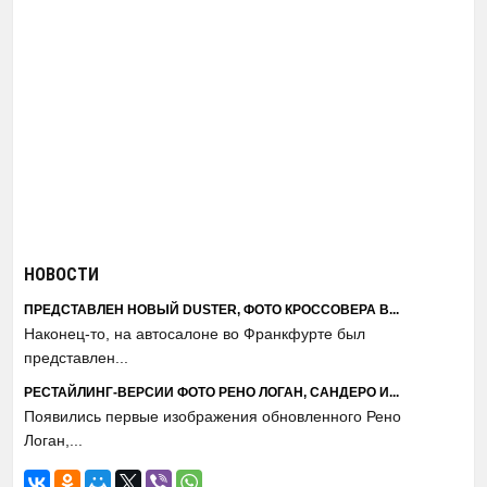
НОВОСТИ
ПРЕДСТАВЛЕН НОВЫЙ DUSTER, ФОТО КРОССОВЕРА В...
Наконец-то, на автосалоне во Франкфурте был
представлен...
РЕСТАЙЛИНГ-ВЕРСИИ ФОТО РЕНО ЛОГАН, САНДЕРО И...
Появились первые изображения обновленного Рено
Логан,...