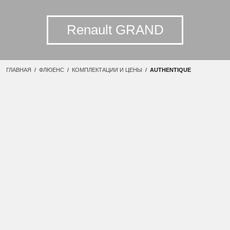
Renault GRAND
ГЛАВНАЯ
/
ФЛЮЕНС
/
КОМПЛЕКТАЦИИ И ЦЕНЫ
/
AUTHENTIQUE