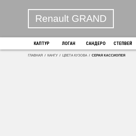
Renault GRAND
КАПТУР
ЛОГАН
САНДЕРО
СТЕПВЕЙ
ГЛАВНАЯ
/
КАНГУ
/
ЦВЕТА КУЗОВА
/
СЕРАЯ КАССИОПЕЯ