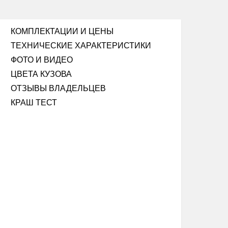
КОМПЛЕКТАЦИИ И ЦЕНЫ
ТЕХНИЧЕСКИЕ ХАРАКТЕРИСТИКИ
ФОТО И ВИДЕО
ЦВЕТА КУЗОВА
ОТЗЫВЫ ВЛАДЕЛЬЦЕВ
КРАШ ТЕСТ