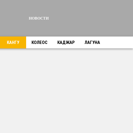
НОВОСТИ
КАНГУ
КОЛЕОС
КАДЖАР
ЛАГУНА