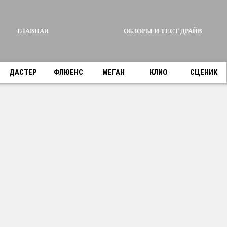
ГЛАВНАЯ
ОБЗОРЫ И ТЕСТ ДРАЙВ
ДАСТЕР
ФЛЮЕНС
МЕГАН
КЛИО
СЦЕНИК