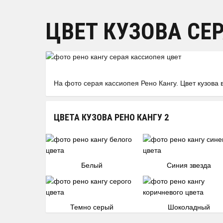
ЦВЕТ КУЗОВА СЕ
На фото серая кассиопея Рено Кангу. Цвет кузова 
ЦВЕТА КУЗОВА РЕНО КАНГУ 2
Белый
Синия звезда
Темно серый
Шоколадный