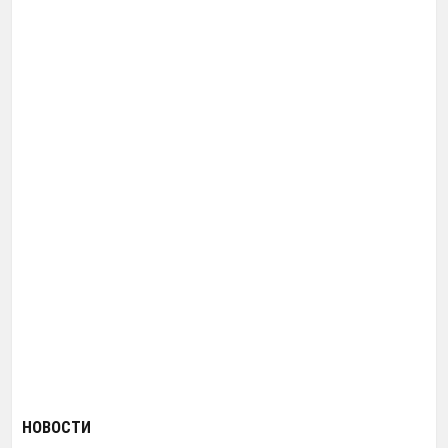
НОВОСТИ