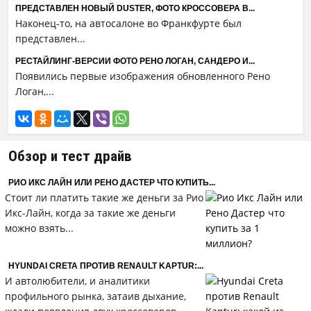
ПРЕДСТАВЛЕН НОВЫЙ DUSTER, ФОТО КРОССОВЕРА В...
Наконец-то, на автосалоне во Франкфурте был
представлен...
РЕСТАЙЛИНГ-ВЕРСИИ ФОТО РЕНО ЛОГАН, САНДЕРО И...
Появились первые изображения обновленного Рено
Логан,...
Обзор и тест драйв
РИО ИКС ЛАЙН ИЛИ РЕНО ДАСТЕР ЧТО КУПИТЬ...
Стоит ли платить такие же деньги за Рио
Икс-Лайн, когда за такие же деньги
можно взять...
HYUNDAI CRETA ПРОТИВ RENAULT KAPTUR:...
И автолюбители, и аналитики
профильного рынка, затаив дыхание,