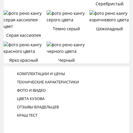
Серебристый
Темно серый
Шоколадный
Серая кассиопея
Ярко красный
Черный
КОМПЛЕКТАЦИИ И ЦЕНЫ
ТЕХНИЧЕСКИЕ ХАРАКТЕРИСТИКИ
ФОТО И ВИДЕО
ЦВЕТА КУЗОВА
ОТЗЫВЫ ВЛАДЕЛЬЦЕВ
КРАШ ТЕСТ