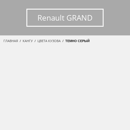
Renault GRAND
ГЛАВНАЯ
/
КАНГУ
/
ЦВЕТА КУЗОВА
/
ТЕМНО СЕРЫЙ