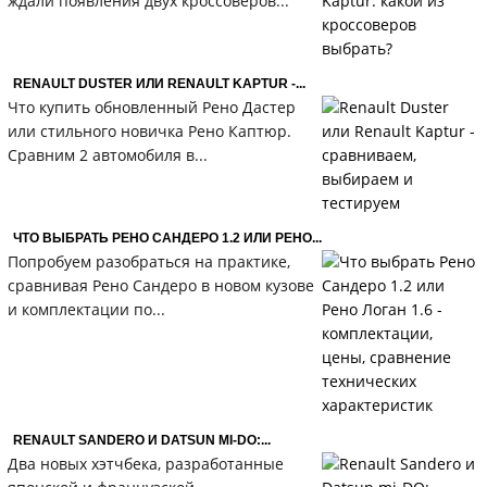
ждали появления двух кроссоверов...
RENAULT DUSTER ИЛИ RENAULT KAPTUR -...
Что купить обновленный Рено Дастер
или стильного новичка Рено Каптюр.
Сравним 2 автомобиля в...
ЧТО ВЫБРАТЬ РЕНО САНДЕРО 1.2 ИЛИ РЕНО...
Попробуем разобраться на практике,
сравнивая Рено Сандеро в новом кузове
и комплектации по...
RENAULT SANDERO И DATSUN MI-DO:...
Два новых хэтчбека, разработанные