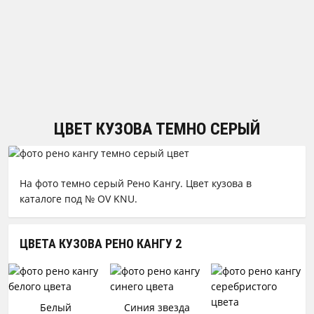
ЦВЕТ КУЗОВА ТЕМНО СЕРЫЙ
На фото темно серый Рено Кангу. Цвет кузова в
каталоге под № OV KNU.
ЦВЕТА КУЗОВА РЕНО КАНГУ 2
Белый
Синия звезда