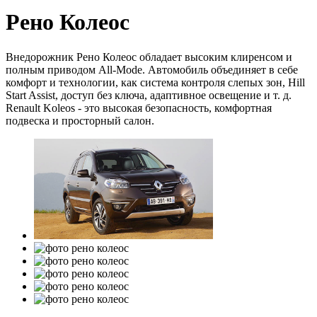
Рено Колеос
Внедорожник Рено Колеос обладает высоким клиренсом и
полным приводом All-Mode. Автомобиль объединяет в себе
комфорт и технологии, как система контроля слепых зон, Hill
Start Assist, доступ без ключа, адаптивное освещение и т. д.
Renault Koleos - это высокая безопасность, комфортная
подвеска и просторный салон.