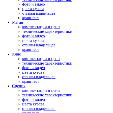
фото и видео
цвета кузова
отзывы владельцев
краш тест
Меган
комплектации и цены
технические характеристики
фото и видео
цвета кузова
отзывы владельцев
краш тест
Клио
комплектации и цены
технические характеристики
фото и видео
цвета кузова
отзывы владельцев
краш тест
Сценик
комплектации и цены
технические характеристики
фото и видео
цвета кузова
отзывы владельцев