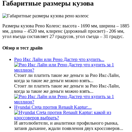
Габаритные размеры кузова
Размеры кузова Рено Колеос: высота - 1690 мм, ширина – 1885
мм, длина – 4520 мм, клиренс (дорожный просвет) - 206 мм,
угол въезда составляет 27 градусов, угол съезда – 31 градус.
Обзор и тест драйв
Рио Икс Лайн или Рено Дастер что купить...
Стоит ли платить такие же деньги за Рио Икс-Лайн,
когда за такие же деньги можно взять...
Стоит ли платить такие же деньги за Рио Икс-Лайн,
когда за такие же деньги можно взять...
Hyundai Creta против Renault Kaptur:...
И автолюбители, и аналитики профильного рынка,
затаив дыхание, ждали появления двух кроссоверов...