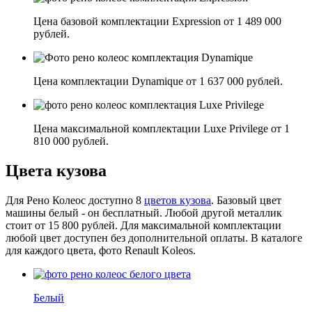
Цена базовой комплектации Expression от 1 489 000
рублей.
Цена комплектации Dynamique от 1 637 000 рублей.
Цена максимальной комплектации Luxe Privilege от 1
810 000 рублей.
Цвета кузова
Для Рено Колеос доступно 8
цветов кузова
. Базовый цвет
машины белый - он бесплатный. Любой другой металлик
стоит от 15 800 рублей. Для максимальной комплектации
любой цвет доступен без дополнительной оплаты. В каталоге
для каждого цвета, фото Renault Koleos.
Белый