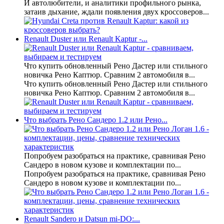
И автолюбители, и аналитики профильного рынка,
затаив дыхание, ждали появления двух кроссоверов...
Renault Duster или Renault Kaptur -...
Что купить обновленный Рено Дастер или стильного
новичка Рено Каптюр. Сравним 2 автомобиля в...
Что купить обновленный Рено Дастер или стильного
новичка Рено Каптюр. Сравним 2 автомобиля в...
Что выбрать Рено Сандеро 1.2 или Рено...
Попробуем разобраться на практике, сравнивая Рено
Сандеро в новом кузове и комплектации по...
Попробуем разобраться на практике, сравнивая Рено
Сандеро в новом кузове и комплектации по...
Renault Sandero и Datsun mi-DO:...