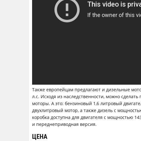
Также европейцам предлагают и дизельные мото
л.с. Исходя из наследственности, можно сделать
моторы. А это: бензиновый 1,6 литровый двигат
двухлитровый мотор, а также дизель с мощность
коробка доступна для двигателя с мощностью 143
и переднеприводная версия.
ЦЕНА