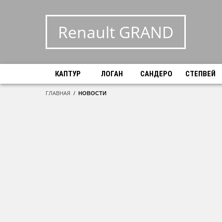
Renault GRAND
КАПТУР
ЛОГАН
САНДЕРО
СТЕПВЕЙ
ГЛАВНАЯ
/
НОВОСТИ