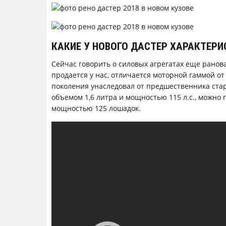
КАКИЕ У НОВОГО ДАСТЕР ХАРАКТЕРИ
Сейчас говорить о силовых агрегатах еще ранова
продается у нас, отличается моторной гаммой от
поколения унаследовал от предшественника ст
объемом 1,6 литра и мощностью 115 л.с., можно 
мощностью 125 лошадок.