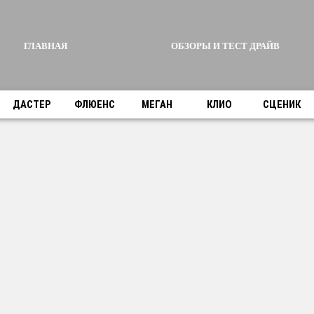
ГЛАВНАЯ
ОБЗОРЫ И ТЕСТ ДРАЙВ
ДАСТЕР
ФЛЮЕНС
МЕГАН
КЛИО
СЦЕНИК