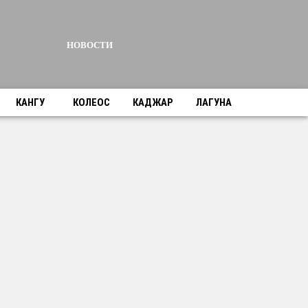
НОВОСТИ
КАНГУ
КОЛЕОС
КАДЖАР
ЛАГУНА