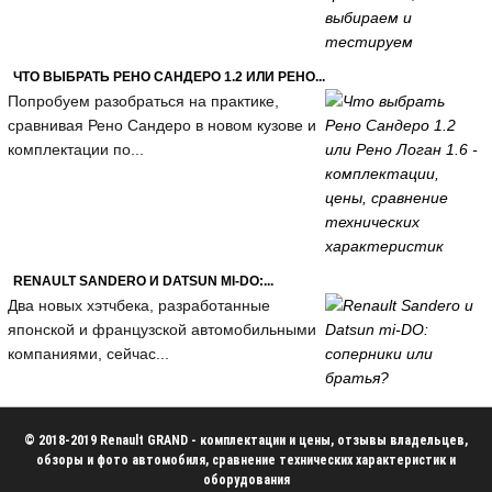
ЧТО ВЫБРАТЬ РЕНО САНДЕРО 1.2 ИЛИ РЕНО...
Попробуем разобраться на практике,
сравнивая Рено Сандеро в новом кузове и
комплектации по...
RENAULT SANDERO И DATSUN MI-DO:...
Два новых хэтчбека, разработанные
японской и французской автомобильными
компаниями, сейчас...
© 2018-2019 Renault GRAND - комплектации и цены, отзывы владельцев,
обзоры и фото автомобиля, сравнение технических характеристик и
оборудования