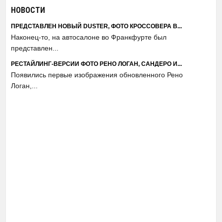
НОВОСТИ
ПРЕДСТАВЛЕН НОВЫЙ DUSTER, ФОТО КРОССОВЕРА В...
Наконец-то, на автосалоне во Франкфурте был
представлен...
РЕСТАЙЛИНГ-ВЕРСИИ ФОТО РЕНО ЛОГАН, САНДЕРО И...
Появились первые изображения обновленного Рено
Логан,...