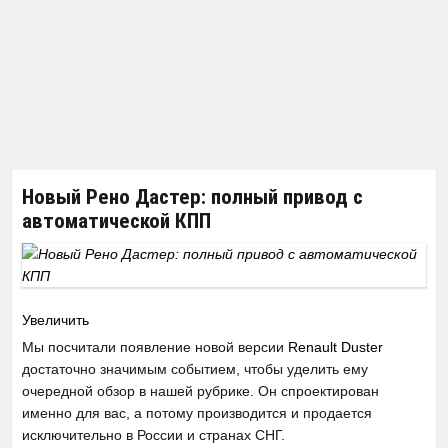
Новый Рено Дастер: полный привод с
автоматической КПП
Увеличить
Мы посчитали появление новой версии
Renault Duster
достаточно значимым событием, чтобы уделить ему
очередной обзор в нашей рубрике. Он спроектирован
именно для вас, а потому производится и продается
исключительно в России и странах СНГ.