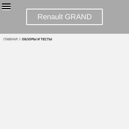
Renault GRAND
ГЛАВНАЯ
/
ОБЗОРЫ И ТЕСТЫ