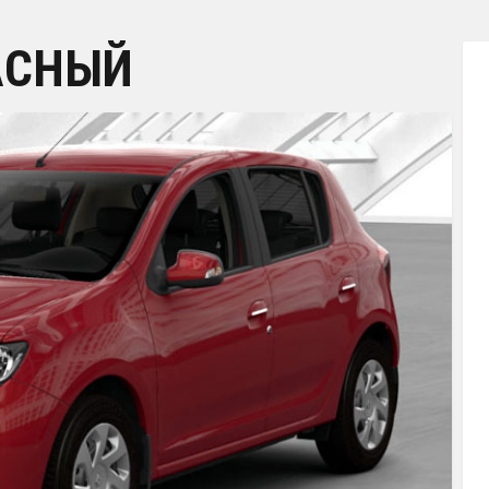
АСНЫЙ