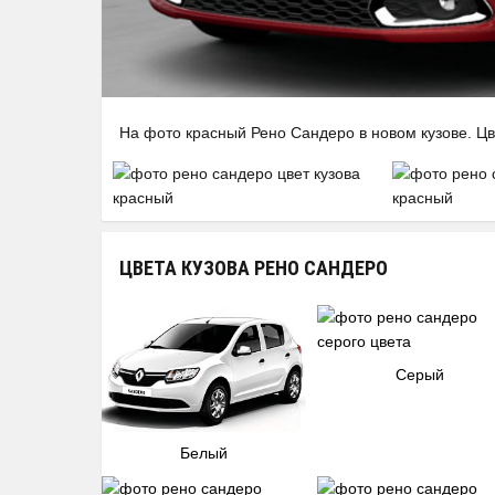
На фото красный Рено Сандеро в новом кузове. Цв
ЦВЕТА КУЗОВА РЕНО САНДЕРО
Cерый
Белый