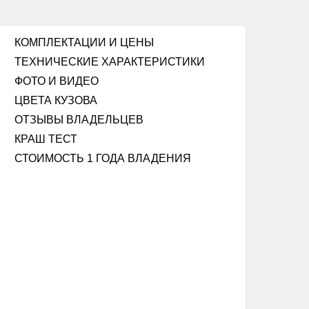
КОМПЛЕКТАЦИИ И ЦЕНЫ
ТЕХНИЧЕСКИЕ ХАРАКТЕРИСТИКИ
ФОТО И ВИДЕО
ЦВЕТА КУЗОВА
ОТЗЫВЫ ВЛАДЕЛЬЦЕВ
КРАШ ТЕСТ
СТОИМОСТЬ 1 ГОДА ВЛАДЕНИЯ