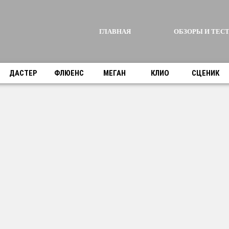
ГЛАВНАЯ
ОБЗОРЫ И ТЕСТ
ДАСТЕР
ФЛЮЕНС
МЕГАН
КЛИО
СЦЕНИК