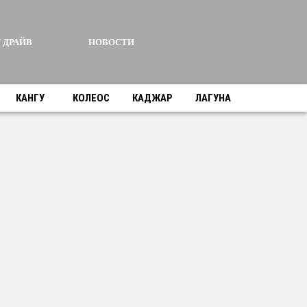
 ДРАЙВ
НОВОСТИ
КАНГУ
КОЛЕОС
КАДЖАР
ЛАГУНА