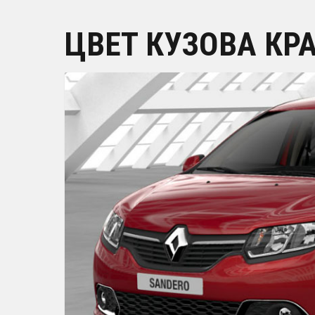
ЦВЕТ КУЗОВА КР