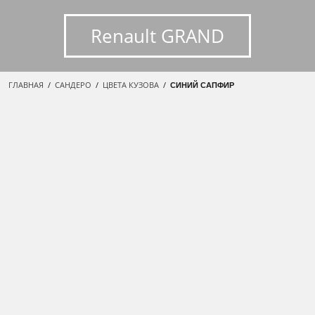
Renault GRAND
ГЛАВНАЯ
/
САНДЕРО
/
ЦВЕТА КУЗОВА
/
СИНИЙ САПФИР