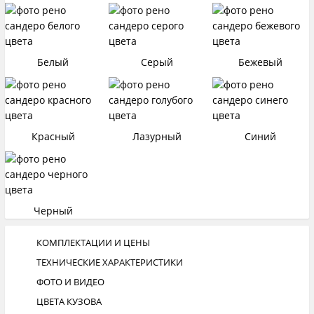
Белый
Cерый
Бежевый
Красный
Лазурный
Синий
Черный
КОМПЛЕКТАЦИИ И ЦЕНЫ
ТЕХНИЧЕСКИЕ ХАРАКТЕРИСТИКИ
ФОТО И ВИДЕО
ЦВЕТА КУЗОВА