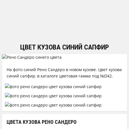
ЦВЕТ КУЗОВА СИНИЙ САПФИР
На фото синий Рено Сандеро в новом кузове. Цвет кузова
синий сапфир, в каталоге цветовая гамма под №D42.
ЦВЕТА КУЗОВА РЕНО САНДЕРО