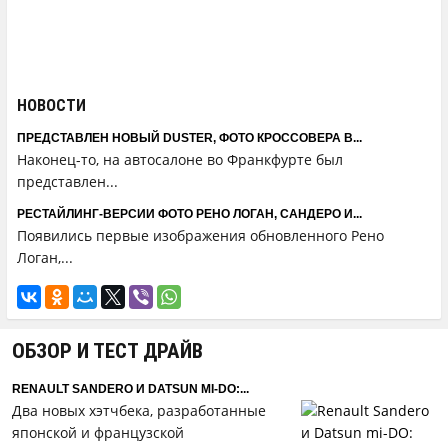
НОВОСТИ
ПРЕДСТАВЛЕН НОВЫЙ DUSTER, ФОТО КРОССОВЕРА В...
Наконец-то, на автосалоне во Франкфурте был
представлен...
РЕСТАЙЛИНГ-ВЕРСИИ ФОТО РЕНО ЛОГАН, САНДЕРО И...
Появились первые изображения обновленного Рено
Логан,...
ОБЗОР И ТЕСТ ДРАЙВ
RENAULT SANDERO И DATSUN MI-DO:...
Два новых хэтчбека, разработанные
японской и французской