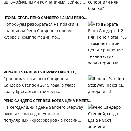
автомобильными компаниями, сейчас...
ЧТО ВЫБРАТЬ РЕНО САНДЕРО 1.2 ИЛИ РЕНО...
Попробуем разобраться на практике,
сравнивая Рено Сандеро в новом
кузове и комплектации по...
RENAULT SANDERO STEPWAY: НАКОНЕЦ...
Сравнивая обычный Сандеро и
Сандеро Степвей 2015 года, в глаза
сразу бросается стоимость,...
РЕНО САНДЕРО СТЕПВЕЙ, КОГДА ЦЕНА ИМЕЕТ...
На сегодняшний день Sandero Stepway
один из самых доступных и
популярных «кроссоверов» в России....