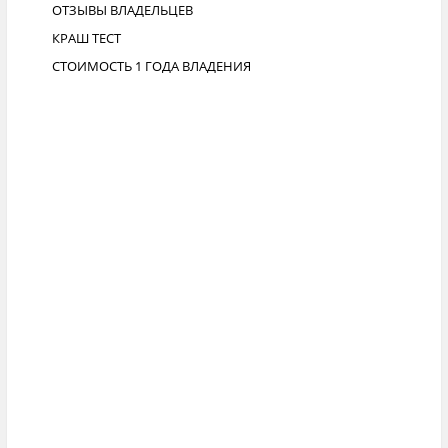
ОТЗЫВЫ ВЛАДЕЛЬЦЕВ
КРАШ ТЕСТ
СТОИМОСТЬ 1 ГОДА ВЛАДЕНИЯ