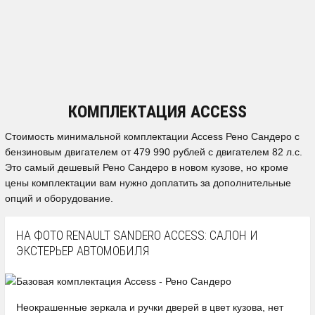
КОМПЛЕКТАЦИЯ ACCESS
Стоимость минимальной комплектации Access Рено Сандеро с
бензиновым двигателем от 479 990 рублей с двигателем 82 л.с.
Это самый дешевый Рено Сандеро в новом кузове, но кроме
цены комплектации вам нужно доплатить за дополнительные
опций и оборудование.
НА ФОТО RENAULT SANDERO ACCESS: САЛОН И
ЭКСТЕРЬЕР АВТОМОБИЛЯ
Неокрашенные зеркала и ручки дверей в цвет кузова, нет