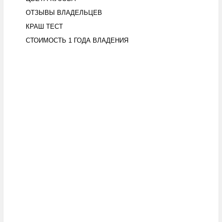
ОТЗЫВЫ ВЛАДЕЛЬЦЕВ
КРАШ ТЕСТ
СТОИМОСТЬ 1 ГОДА ВЛАДЕНИЯ