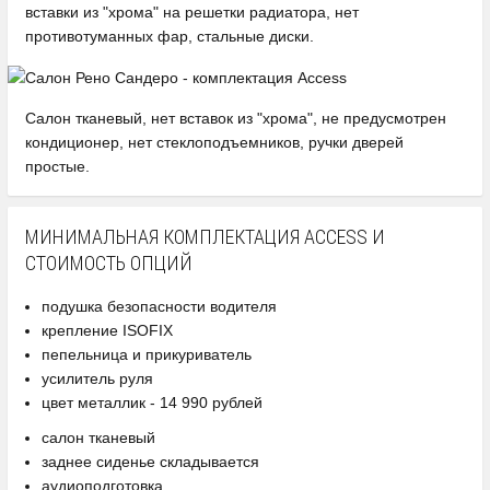
вставки из "хрома" на решетки радиатора, нет
противотуманных фар, стальные диски.
Салон тканевый, нет вставок из "хрома", не предусмотрен
кондиционер, нет стеклоподъемников, ручки дверей
простые.
МИНИМАЛЬНАЯ КОМПЛЕКТАЦИЯ ACCESS И
СТОИМОСТЬ ОПЦИЙ
подушка безопасности водителя
крепление ISOFIX
пепельница и прикуриватель
усилитель руля
цвет металлик - 14 990 рублей
салон тканевый
заднее сиденье складывается
аудиоподготовка