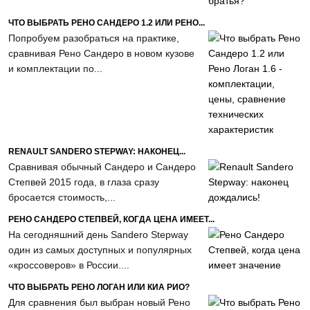
ЧТО ВЫБРАТЬ РЕНО САНДЕРО 1.2 ИЛИ РЕНО...
Попробуем разобраться на практике,
сравнивая Рено Сандеро в новом кузове
и комплектации по...
RENAULT SANDERO STEPWAY: НАКОНЕЦ...
Сравнивая обычный Сандеро и Сандеро
Степвей 2015 года, в глаза сразу
бросается стоимость,...
РЕНО САНДЕРО СТЕПВЕЙ, КОГДА ЦЕНА ИМЕЕТ...
На сегодняшний день Sandero Stepway
один из самых доступных и популярных
«кроссоверов» в России....
ЧТО ВЫБРАТЬ РЕНО ЛОГАН ИЛИ КИА РИО?
Для сравнения был выбран новый Рено