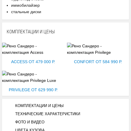
иммобилайзер
стальные диски
КОМПЛЕКТАЦИИ И ЦЕНЫ
ACCESS ОТ 479 000 Р.
CONFORT ОТ 584 990 Р.
PRIVILEGE ОТ 629 990 Р.
КОМПЛЕКТАЦИИ И ЦЕНЫ
ТЕХНИЧЕСКИЕ ХАРАКТЕРИСТИКИ
ФОТО И ВИДЕО
ЦВЕТА КУЗОВА