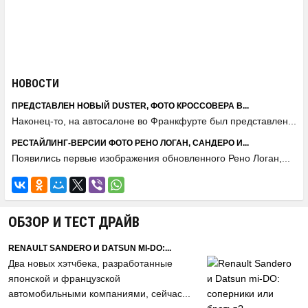
НОВОСТИ
ПРЕДСТАВЛЕН НОВЫЙ DUSTER, ФОТО КРОССОВЕРА В...
Наконец-то, на автосалоне во Франкфурте был представлен...
РЕСТАЙЛИНГ-ВЕРСИИ ФОТО РЕНО ЛОГАН, САНДЕРО И...
Появились первые изображения обновленного Рено Логан,...
ОБЗОР И ТЕСТ ДРАЙВ
RENAULT SANDERO И DATSUN MI-DO:...
Два новых хэтчбека, разработанные
японской и французской
автомобильными компаниями, сейчас...