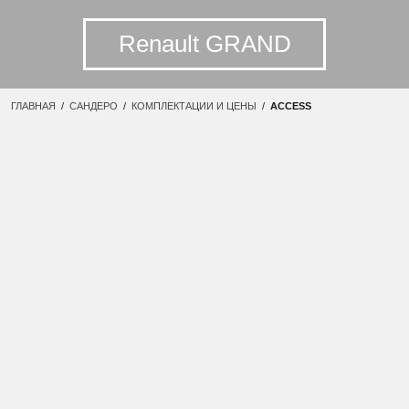
Renault GRAND
ГЛАВНАЯ
/
САНДЕРО
/
КОМПЛЕКТАЦИИ И ЦЕНЫ
/
ACCESS