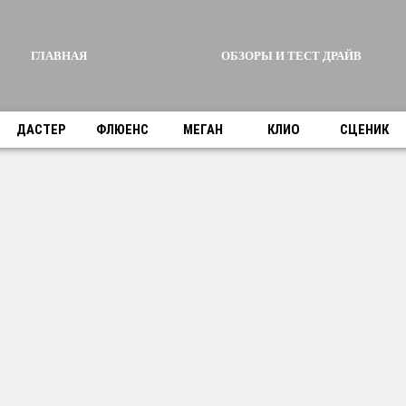
ГЛАВНАЯ
ОБЗОРЫ И ТЕСТ ДРАЙВ
ДАСТЕР
ФЛЮЕНС
МЕГАН
КЛИО
СЦЕНИК