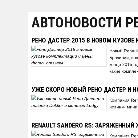
АВТОНОВОСТИ Р
РЕНО ДАСТЕР 2015 В НОВОМ КУЗОВЕ
Новый Renaul
Бразилии, и 
конце 2015 го
какие компле
УЖЕ СКОРО НОВЫЙ РЕНО ДАСТЕР И Н
Компания Rena
новинки минив
RENAULT SANDERO RS: ЗАРЯЖЕННЫЙ 
Компания Ren