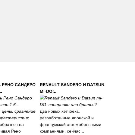
 РЕНО САНДЕРО
RENAULT SANDERO И DATSUN
.
MI-DO:...
Два новых хэтчбека,
разработанные японской и
обраться на
французской автомобильными
нивая Рено
компаниями, сейчас...