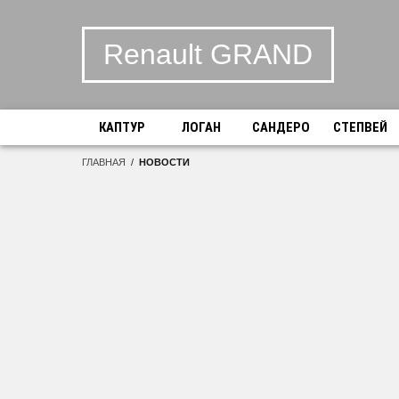
Renault GRAND
КАПТУР
ЛОГАН
САНДЕРО
СТЕПВЕЙ
ГЛАВНАЯ
/
НОВОСТИ