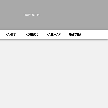
НОВОСТИ
КАНГУ
КОЛЕОС
КАДЖАР
ЛАГУНА